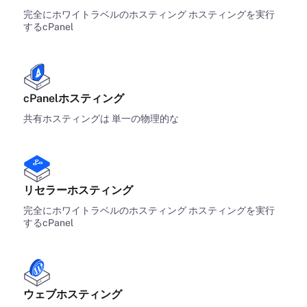
完全にホワイトラベルのホスティング ホスティングを実行
するcPanel
cPanelホスティング
共有ホスティングは 単一の物理的な
リセラーホスティング
完全にホワイトラベルのホスティング ホスティングを実行
するcPanel
ウェブホスティング