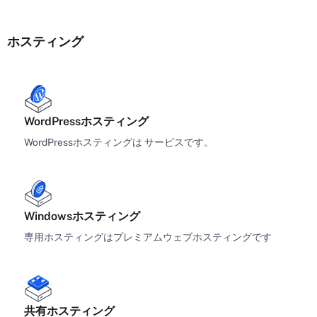
ホスティング
WordPressホスティング
WordPressホスティングは サービスです。
Windowsホスティング
専用ホスティングはプレミアムウェブホスティングです
共有ホスティング