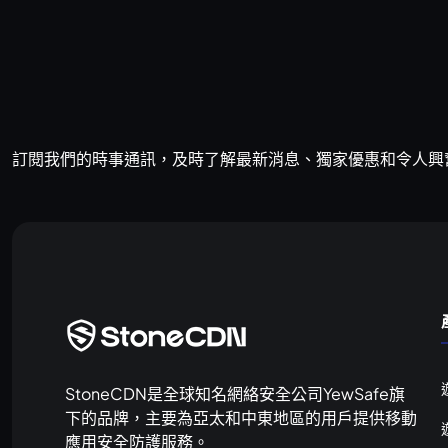
訂閱我們的時事通訊，及時了解最新消息、獨家優惠和令人興
StoneCDN是全球知名網絡安全公司YewSafe旗
下的品牌，主要為亞太和中東地區的用戶提供移動
應用安全防護服務。