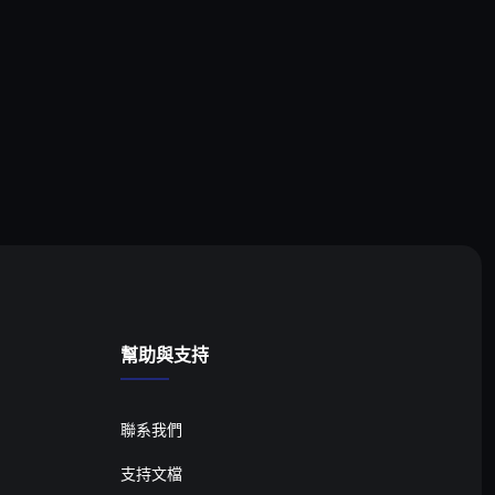
幫助與支持
聯系我們
支持文檔