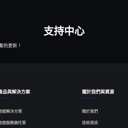
支持中心
奮的更新！
產品與解決方案
關於我們與資源
遊戲解決方案
關於我們
遊戲服務器托管
技術資訊