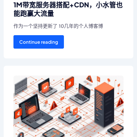
1M带宽服务器搭配+CDN，小水管也
能跑赢大流量
作为一个坚持更新了 10几年的个人博客博
Continue reading