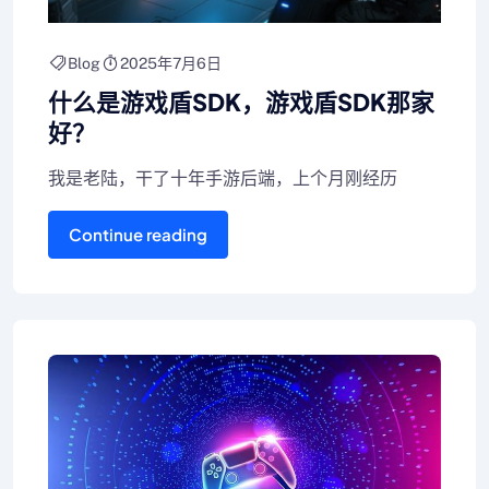
Blog
2025年7月6日
什么是游戏盾SDK，游戏盾SDK那家
好？
我是老陆，干了十年手游后端，上个月刚经历
Continue reading