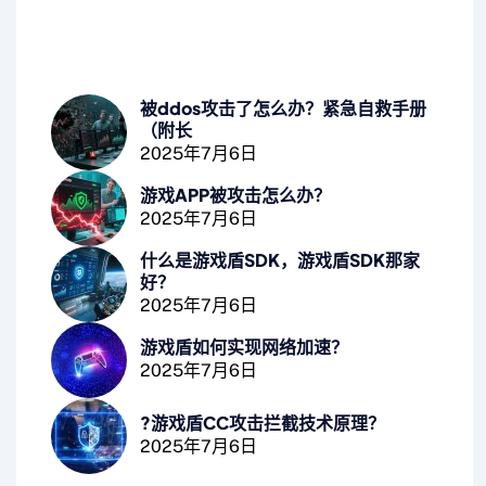
被ddos攻击了怎么办？紧急自救手册
（附长
2025年7月6日
游戏APP被攻击怎么办？
2025年7月6日
什么是游戏盾SDK，游戏盾SDK那家
好？
2025年7月6日
游戏盾如何实现网络加速？
2025年7月6日
?游戏盾CC攻击拦截技术原理？
2025年7月6日