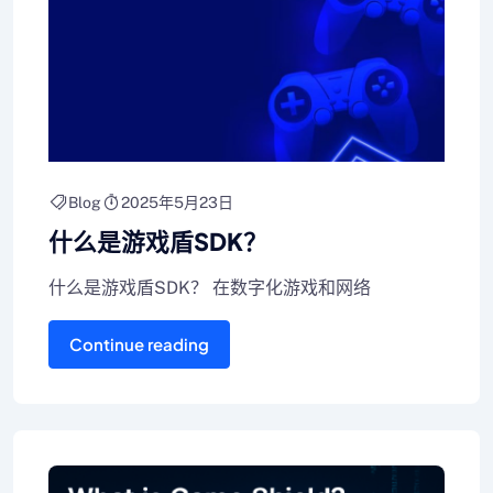
Blog
2025年5月23日
什么是游戏盾SDK？
什么是游戏盾SDK？ 在数字化游戏和网络
Continue reading