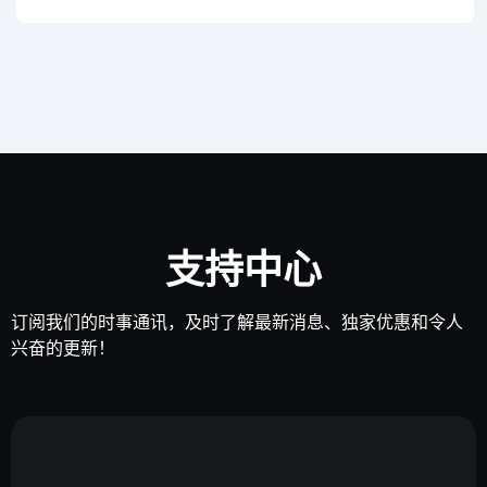
支持中心
订阅我们的时事通讯，及时了解最新消息、独家优惠和令人
兴奋的更新！