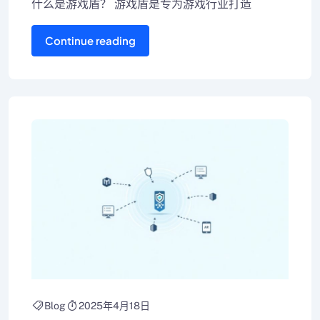
什么是游戏盾？ 游戏盾是专为游戏行业打造
Continue reading
Blog
2025年4月18日