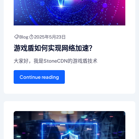
Blog
2025年5月23日
游戏盾如何实现网络加速？
大家好，我是StoneCDN的游戏盾技术
Continue reading