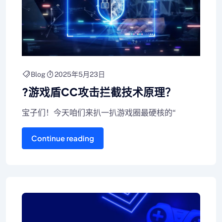
Blog
2025年5月23日
?游戏盾CC攻击拦截技术原理？
宝子们！今天咱们来扒一扒游戏圈最硬核的“
Continue reading