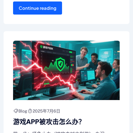
Continue reading
Blog
2025年7月6日
游戏APP被攻击怎么办？