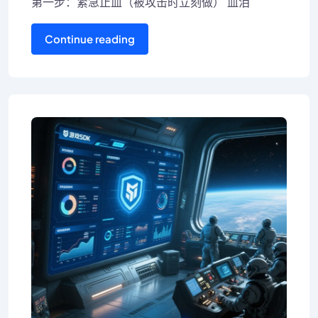
第一步：紧急止血（被攻击时立刻做） 血泪
Continue reading