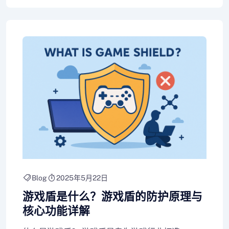
Blog
2025年5月22日
游戏盾是什么？游戏盾的防护原理与
核心功能详解