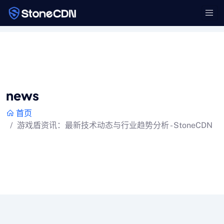
news
首页
游戏盾资讯：最新技术动态与行业趋势分析 - StoneCDN