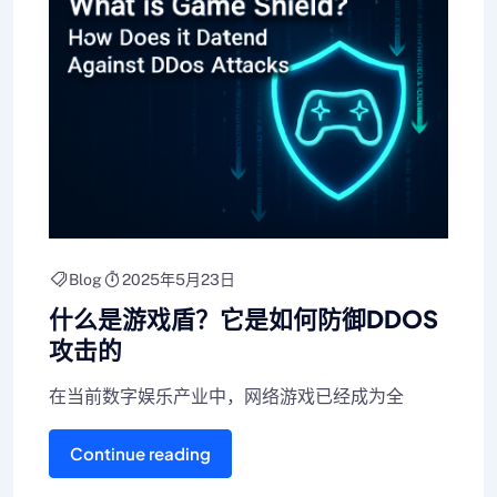
Blog
2025年5月23日
什么是游戏盾？它是如何防御DDOS
攻击的
在当前数字娱乐产业中，网络游戏已经成为全
Continue reading